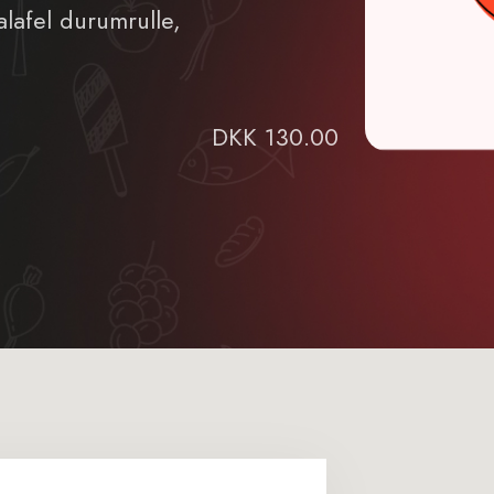
alafel durumrulle,
DKK 130.00