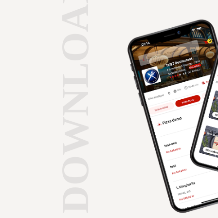
DOWNLOAD