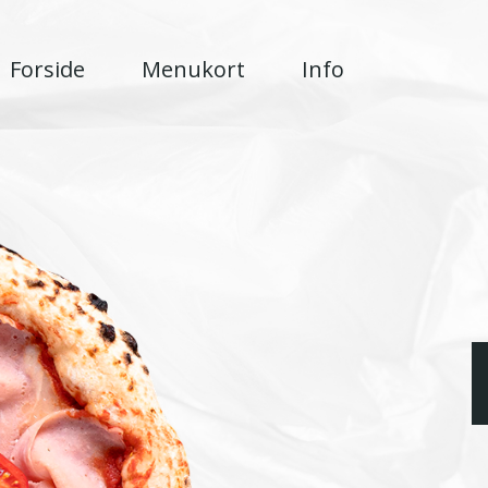
Forside
Menukort
Info